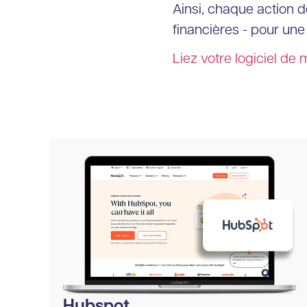
Ainsi, chaque action 
financières - pour une
Liez votre logiciel de
Hubspot