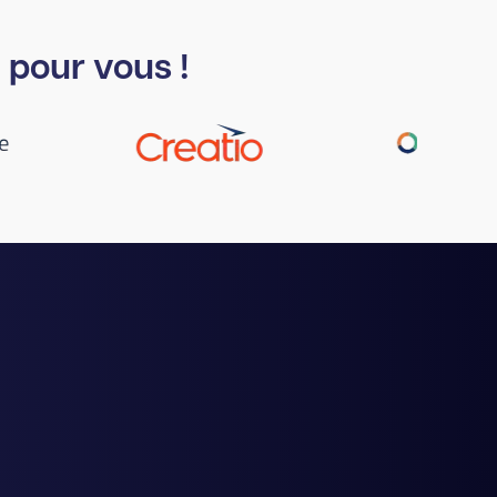
 pour vous !