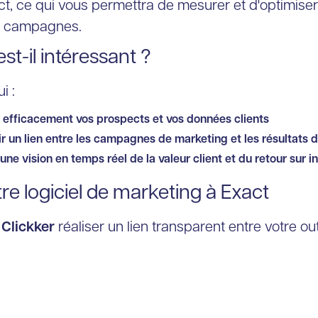
, ce qui vous permettra de mesurer et d'optimiser 
s campagnes.
est-il intéressant ?
i :
 efficacement vos prospects et vos données clients
r un lien entre les campagnes de marketing et les résultats 
une vision en temps réel de la valeur client et du retour sur 
tre logiciel de marketing à Exact
 Clickker
réaliser un lien transparent entre votre out