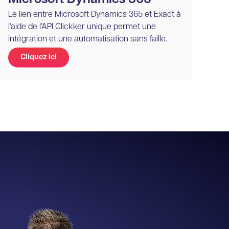
Le lien entre Microsoft Dynamics 365 et Exact à
l'aide de l'API Clickker unique permet une
intégration et une automatisation sans faille.
Cliquez ici