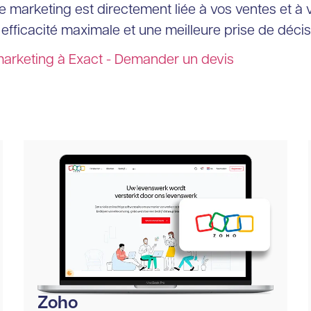
de marketing est directement liée à vos ventes et à
 efficacité maximale et une meilleure prise de décis
 marketing à Exact - Demander un devis
Zoho