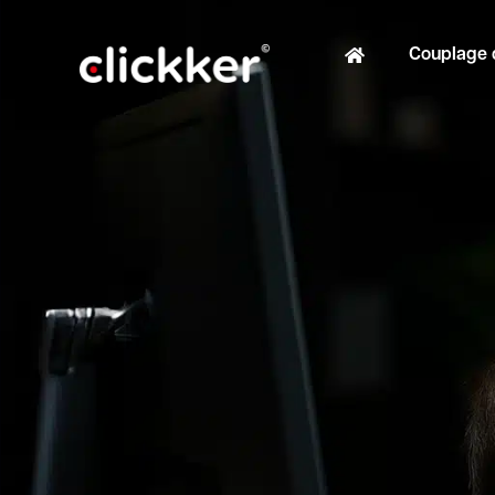
Couplage 