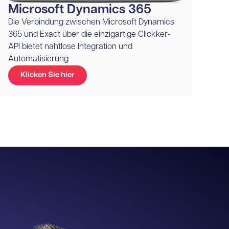
Microsoft Dynamics 365
Die Verbindung zwischen Microsoft Dynamics
365 und Exact über die einzigartige Clickker-
API bietet nahtlose Integration und
Automatisierung
Klicken Sie hier