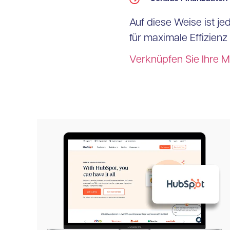
Auf diese Weise ist je
für maximale Effizien
Verknüpfen Sie Ihre M