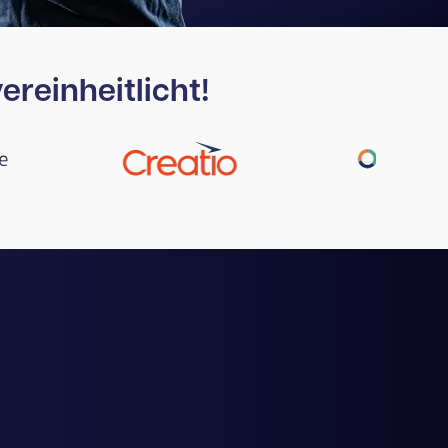
ereinheitlicht!