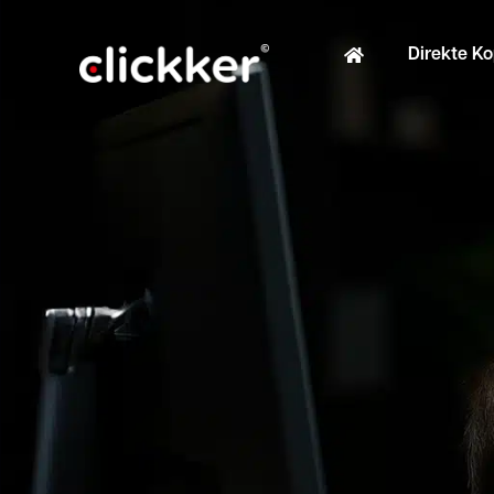
Direkte K