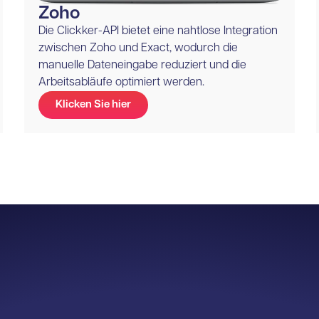
Zoho
Die Clickker-API bietet eine nahtlose Integration
zwischen Zoho und Exact, wodurch die
manuelle Dateneingabe reduziert und die
Arbeitsabläufe optimiert werden.
Klicken Sie hier