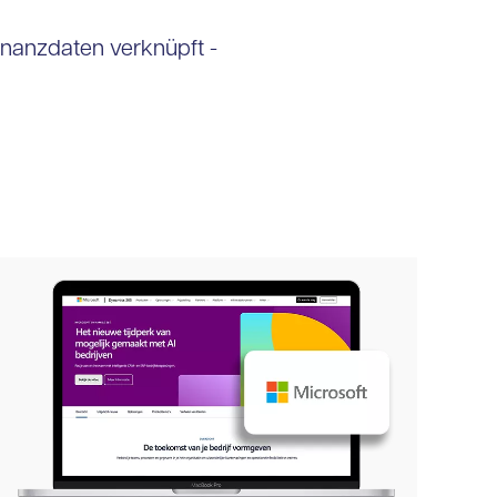
Finanzdaten verknüpft -