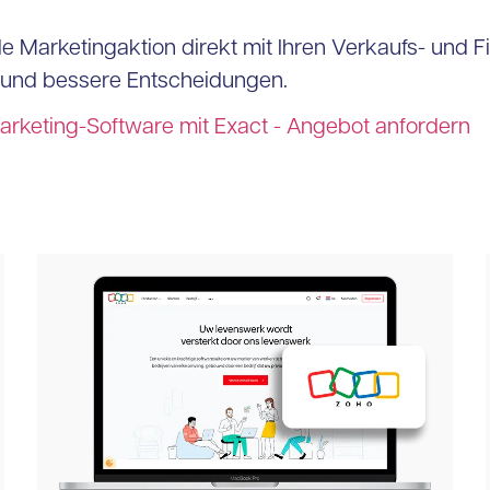
de Marketingaktion direkt mit Ihren Verkaufs- und 
z und bessere Entscheidungen.
arketing-Software mit Exact - Angebot anfordern