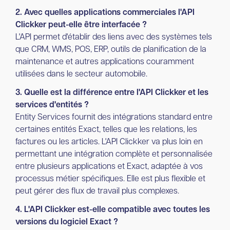
2. Avec quelles applications commerciales l'API
Clickker peut-elle être interfacée ?
L'API permet d'établir des liens avec des systèmes tels
que CRM, WMS, POS, ERP, outils de planification de la
maintenance et autres applications couramment
utilisées dans le secteur automobile.
3. Quelle est la différence entre l'API Clickker et les
services d'entités ?
Entity Services fournit des intégrations standard entre
certaines entités Exact, telles que les relations, les
factures ou les articles. L'API Clickker va plus loin en
permettant une intégration complète et personnalisée
entre plusieurs applications et Exact, adaptée à vos
processus métier spécifiques. Elle est plus flexible et
peut gérer des flux de travail plus complexes.
4. L'API Clickker est-elle compatible avec toutes les
versions du logiciel Exact ?