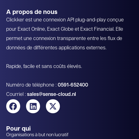
A propos de nous
Clickker est une connexion API plug-and-play conçue
pour Exact Online, Exact Globe et Exact Financial. Elle
permet une connexion transparente entre les flux de
données de différentes applications externes.
Rapide, facile et sans coûts élevés.
Numéro de téléphone :
0591-652400
Courriel :
sales@sense-cloud.nl
Pour qui
Organisations à but non lucratif