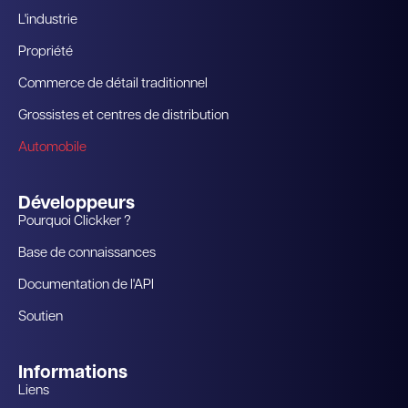
L'industrie
Propriété
Commerce de détail traditionnel
Grossistes et centres de distribution
Automobile
Développeurs
Pourquoi Clickker ?
Base de connaissances
Documentation de l'API
Soutien
Informations
Liens