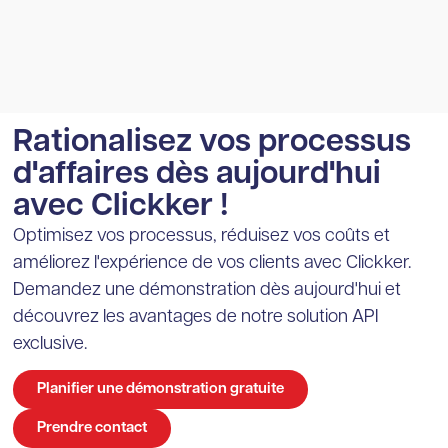
Rationalisez vos processus
d'affaires dès aujourd'hui
avec Clickker !
Optimisez vos processus, réduisez vos coûts et
améliorez l'expérience de vos clients avec Clickker.
Demandez une démonstration dès aujourd'hui et
découvrez les avantages de notre solution API
exclusive.
Planifier une démonstration gratuite
Prendre contact