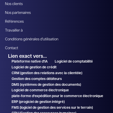
Nos clients
Nos partenaires
Références
Travailler à
Conditions générales d'utilisation
Contact
Lien exact vers...
Plateforme native d'IA
Logiciel de comptabilité
Logiciel de gestion de crédit
CRM (gestion des relations avec la clientèle)
Gestion des comptes débiteurs
DMS (systèmes de gestion des documents)
Logiciel de commerce électronique
plate-forme d'expédition pour le commerce électronique
ERP (progiciel de gestion intégré)
FMS (logiciel de gestion des services sur le terrain)