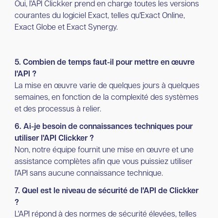
Oui, l'API Clickker prend en charge toutes les versions
courantes du logiciel Exact, telles qu'Exact Online,
Exact Globe et Exact Synergy.
5. Combien de temps faut-il pour mettre en œuvre
l'API ?
La mise en œuvre varie de quelques jours à quelques
semaines, en fonction de la complexité des systèmes
et des processus à relier.
6. Ai-je besoin de connaissances techniques pour
utiliser l'API Clickker ?
Non, notre équipe fournit une mise en œuvre et une
assistance complètes afin que vous puissiez utiliser
l'API sans aucune connaissance technique.
7. Quel est le niveau de sécurité de l'API de Clickker
?
L'API répond à des normes de sécurité élevées, telles