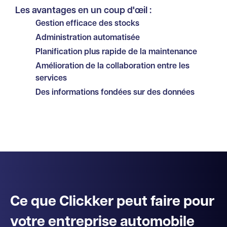
Les avantages en un coup d'œil :
Gestion efficace des stocks
Administration automatisée
Planification plus rapide de la maintenance
Amélioration de la collaboration entre les
services
Des informations fondées sur des données
Ce que Clickker peut faire pour
votre entreprise automobile