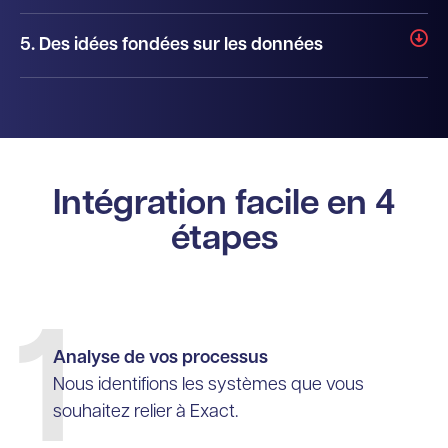
5. Des idées fondées sur les données
Intégration facile en 4
étapes
1
Analyse de vos processus
Nous identifions les systèmes que vous
souhaitez relier à Exact.