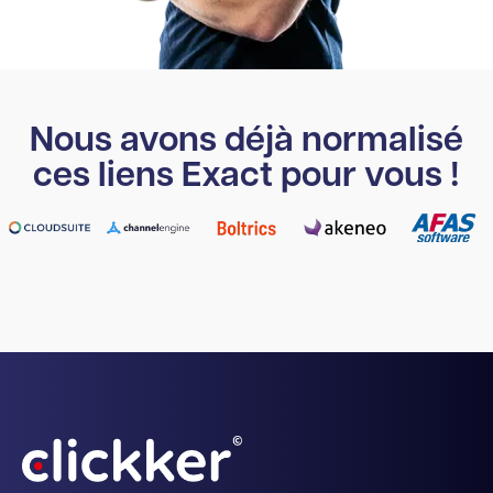
Nous avons déjà normalisé
ces liens Exact pour vous !