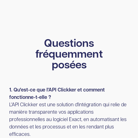
Questions
fréquemment
posées
1. Qu'est-ce que l'API Clickker et comment
fonctionne-t-elle ?
L'API Clickker est une solution d'intégration qui relie de
manière transparente vos applications
professionnelles au logiciel Exact, en automatisant les
données et les processus et en les rendant plus
efficaces.