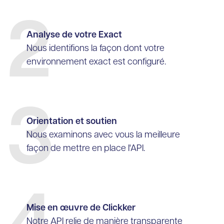
2
Analyse de votre Exact
Nous identifions la façon dont votre
environnement exact est configuré.
3
Orientation et soutien
Nous examinons avec vous la meilleure
façon de mettre en place l'API.
Mise en œuvre de Clickker
Notre API relie de manière transparente