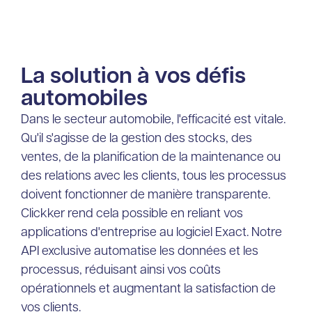
La solution à vos défis
automobiles
Dans le secteur automobile, l'efficacité est vitale.
Qu'il s'agisse de la gestion des stocks, des
ventes, de la planification de la maintenance ou
des relations avec les clients, tous les processus
doivent fonctionner de manière transparente.
Clickker rend cela possible en reliant vos
applications d'entreprise au logiciel Exact. Notre
API exclusive automatise les données et les
processus, réduisant ainsi vos coûts
opérationnels et augmentant la satisfaction de
vos clients.