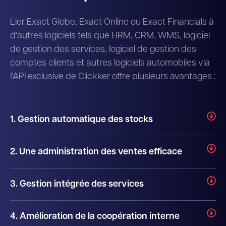
Lier Exact Globe, Exact Online ou Exact Financials à
d'autres logiciels tels que HRM, CRM, WMS, logiciel
de gestion des services, logiciel de gestion des
comptes clients et autres logiciels automobiles via
l'API exclusive de Clickker offre plusieurs avantages :
1. Gestion automatique des stocks
2. Une administration des ventes efficace
3. Gestion intégrée des services
4. Amélioration de la coopération interne