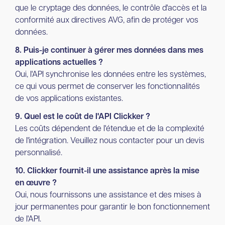
que le cryptage des données, le contrôle d'accès et la
conformité aux directives AVG, afin de protéger vos
données.
8. Puis-je continuer à gérer mes données dans mes
applications actuelles ?
Oui, l'API synchronise les données entre les systèmes,
ce qui vous permet de conserver les fonctionnalités
de vos applications existantes.
9. Quel est le coût de l'API Clickker ?
Les coûts dépendent de l'étendue et de la complexité
de l'intégration. Veuillez nous contacter pour un devis
personnalisé.
10. Clickker fournit-il une assistance après la mise
en œuvre ?
Oui, nous fournissons une assistance et des mises à
jour permanentes pour garantir le bon fonctionnement
de l'API.