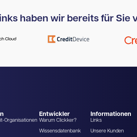
nks haben wir bereits für Sie v
en
Entwickler
Informationen
it-Organisationen
Warum Clickker?
Links
Wissensdatenbank
Unsere Kunden