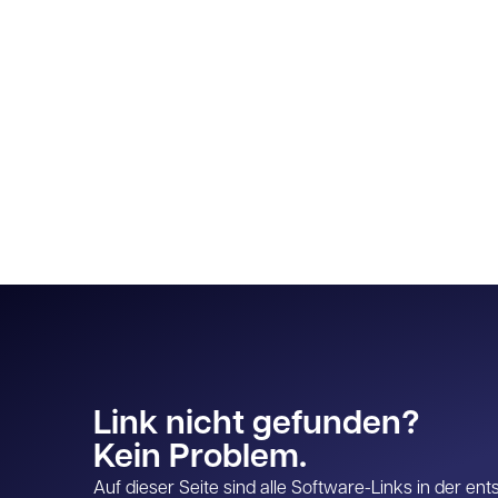
Link nicht gefunden?
Kein Problem.
Auf dieser Seite sind alle Software-Links in der e