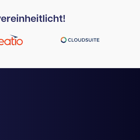
ereinheitlicht!