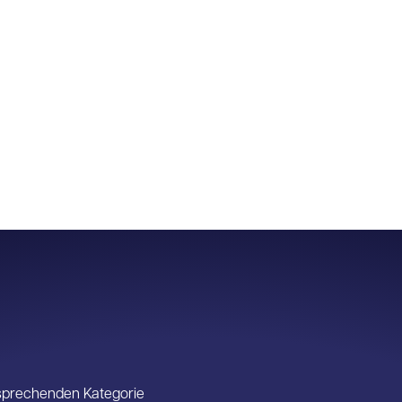
ntsprechenden Kategorie