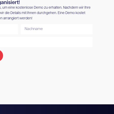
anisiert!
us, um eine kostenlose Demo zu erhalten. Nachdem wir Ihre
ir die Details mit Ihnen durchgehen. Eine Demo kostet
n arrangiert werden!