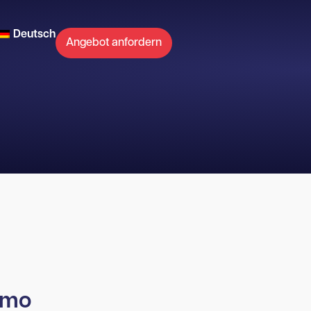
Deutsch
Angebot anfordern
emo