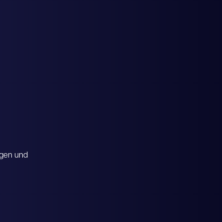
gen und