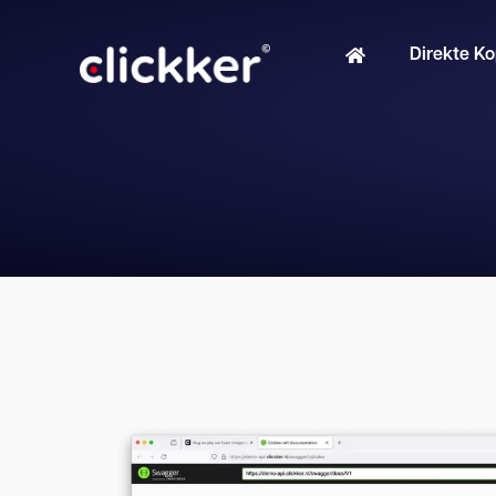
Direkte K