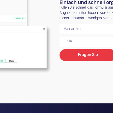
Einfach und schnell org
Füllen Sie schnell das Formular a
Angaben erhalten haben, werden w
nichts und kann in wenigen Minute
Fragen Sie