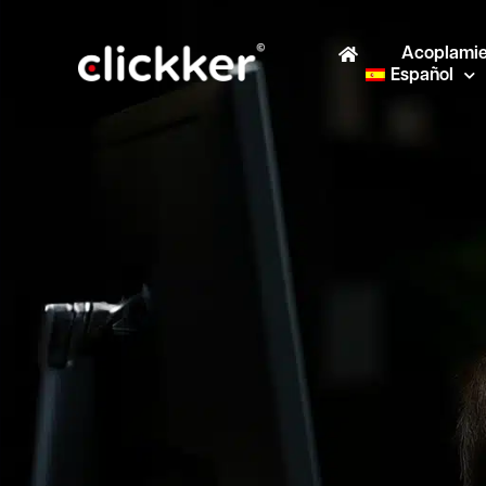
Acoplamie
Español