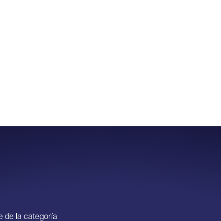
 de la categoría