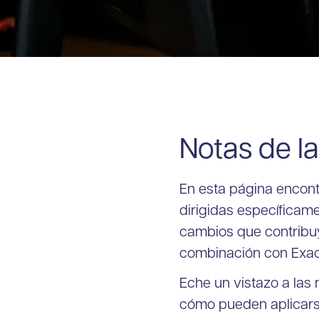
Notas de la
En esta página encont
dirigidas específicame
cambios que contribuy
combinación con Exac
Eche un vistazo a las
cómo pueden aplicarse