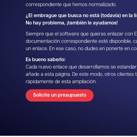
correspondiente que hemos normalizado.
¿El embrague que busca no está (todavía) en la l
No hay problema, ¡también le ayudamos!
Siempre que el software que quieras enlazar con E
documentación correspondiente esté disponible, c
un enlace. En ese caso, no dudes en ponerte en co
Es bueno saberlo:
Cada nuevo enlace que desarrollamos se estandar
añade a esta página. De este modo, otros clientes 
rápidamente de esta ampliación.
Solicite un presupuesto