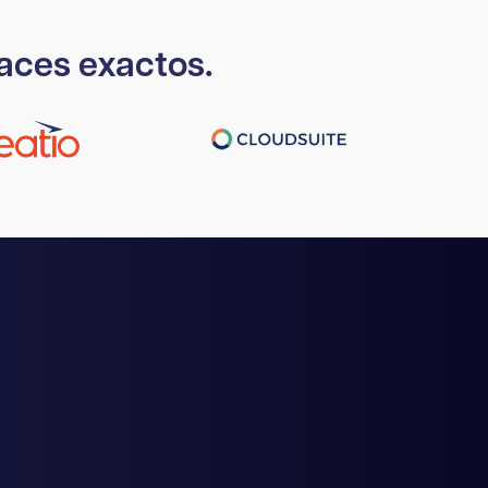
aces exactos.