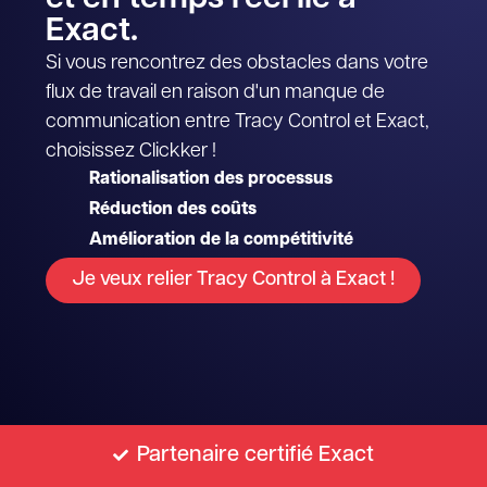
Exact.
Si vous rencontrez des obstacles dans votre
flux de travail en raison d'un manque de
communication entre Tracy Control et Exact,
choisissez Clickker !
Rationalisation des processus
Réduction des coûts
Amélioration de la compétitivité
Je veux relier Tracy Control à Exact !
Partenaire certifié Exact