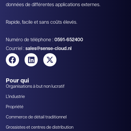
données de différentes applications externes.
Rapide, facile et sans coûts élevés.
Numéro de téléphone :
0591-652400
Courriel :
sales@sense-cloud.nl
Pour qui
Organisations à but non lucratif
L'industrie
Propriété
Commerce de détail traditionnel
Grossistes et centres de distribution