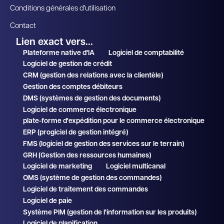
Conditions générales d'utilisation
Contact
Lien exact vers...
Plateforme native d'IA
Logiciel de comptabilité
Logiciel de gestion de crédit
CRM (gestion des relations avec la clientèle)
Gestion des comptes débiteurs
DMS (systèmes de gestion des documents)
Logiciel de commerce électronique
plate-forme d'expédition pour le commerce électronique
ERP (progiciel de gestion intégré)
FMS (logiciel de gestion des services sur le terrain)
GRH (Gestion des ressources humaines)
Logiciel de marketing
Logiciel multicanal
OMS (système de gestion des commandes)
Logiciel de traitement des commandes
Logiciel de paie
Système PIM (gestion de l'information sur les produits)
Logiciel de planification