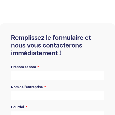
Remplissez le formulaire et
nous vous contacterons
immédiatement !
Prénom et nom
Nom de l'entreprise
Courriel