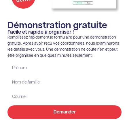
Démonstration gratuite
Facile et rapide à organiser !
Remplissez rapidement le formulaire pour une démonstration
gratuite. Après avoir reçu vos coordonnées, nous examinerons
les détails avec vous. Une démonstration ne coûte rien et peut
être organisée en quelques minutes seulement !
Demander