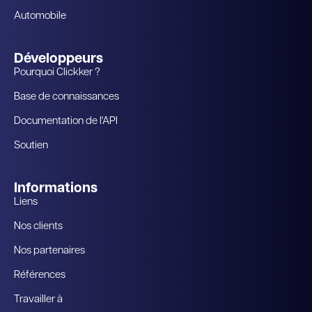
Automobile
Développeurs
Pourquoi Clickker ?
Base de connaissances
Documentation de l'API
Soutien
Informations
Liens
Nos clients
Nos partenaires
Références
Travailler à