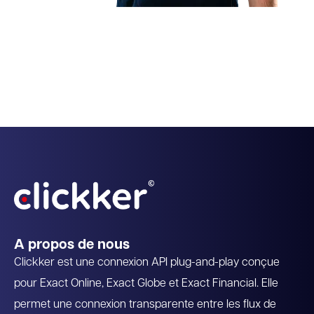
Partenaire certifié Exact
API exclusive conçue pour Exact
Recommandé par Exact
A propos de nous
Clickker est une connexion API plug-and-play conçue
pour Exact Online, Exact Globe et Exact Financial. Elle
permet une connexion transparente entre les flux de