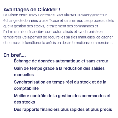
Avantages de Clickker !
La liaison entre Tracy Control et Exact via l'API Clickker garantit un
échange de données plus efficace et sans erreur. Les processus tels
que la gestion des stocks, le traitement des commandes et
l'administration financière sont automatisés et synchronisés en
temps réel. Cela permet de réduire les saisies manuelles, de gagner
du temps et d'améliorer la précision des informations commerciales.
En bref....
Échange de données automatique et sans erreur
Gain de temps grâce à la réduction des saisies
manuelles
Synchronisation en temps réel du stock et de la
comptabilité
Meilleur contrôle de la gestion des commandes et
des stocks
Des rapports financiers plus rapides et plus précis