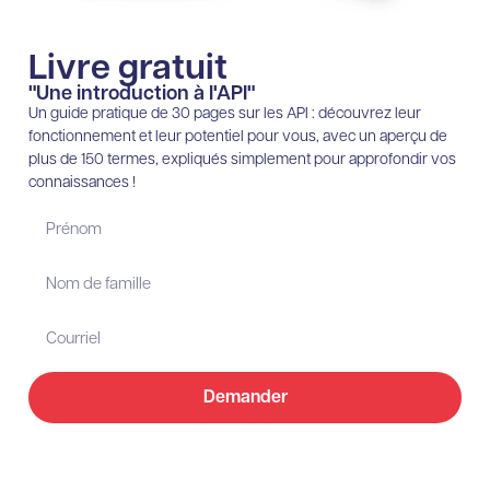
Livre gratuit
"Une introduction à l'API"
Un guide pratique de 30 pages sur les API : découvrez leur
fonctionnement et leur potentiel pour vous, avec un aperçu de
plus de 150 termes, expliqués simplement pour approfondir vos
connaissances !
Demander