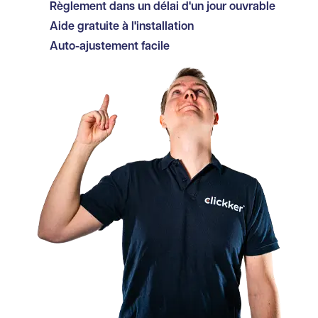
Règlement dans un délai d'un jour ouvrable
Aide gratuite à l'installation
Auto-ajustement facile