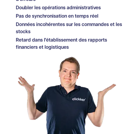
Doubler les opérations administratives
Pas de synchronisation en temps réel
Données incohérentes sur les commandes et les
stocks
Retard dans l'établissement des rapports
financiers et logistiques