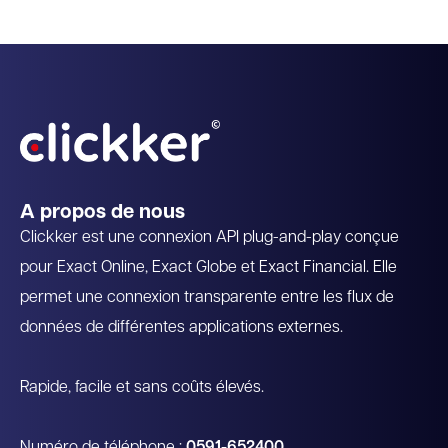
Recommandé par Exact
A propos de nous
Clickker est une connexion API plug-and-play conçue
pour Exact Online, Exact Globe et Exact Financial. Elle
permet une connexion transparente entre les flux de
données de différentes applications externes.
Rapide, facile et sans coûts élevés.
Numéro de téléphone :
0591-652400