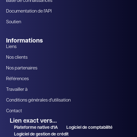
Base de connaissances
Documentation de l'API
Soutien
Informations
Liens
Nos clients
Nos partenaires
Références
Travailler à
Conditions générales d'utilisation
Contact
Lien exact vers...
Plateforme native d'IA
Logiciel de comptabilité
Logiciel de gestion de crédit