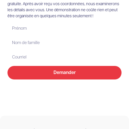
gratuite. Après avoir reçu vos coordonnées, nous examinerons
les détails avec vous. Une démonstration ne coûte rien et peut
être organisée en quelques minutes seulement !
Demander