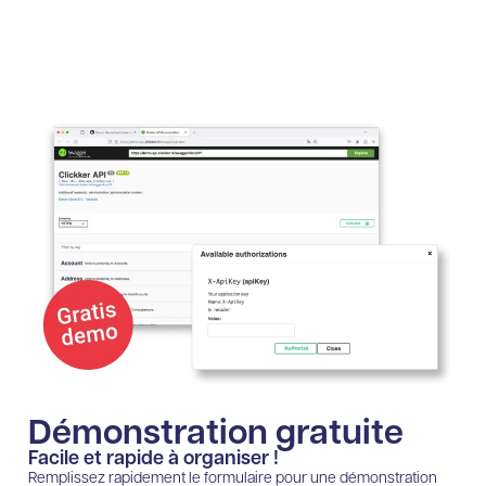
Démonstration gratuite
Facile et rapide à organiser !
Remplissez rapidement le formulaire pour une démonstration