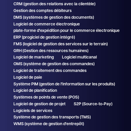
CRM (gestion des relations avec la clientèle)
Gestion des comptes débiteurs
DMS (systèmes de gestion des documents)
Logiciel de commerce électronique
plate-forme d'expédition pour le commerce électronique
ERP (progiciel de gestion intégré)
FMS (logiciel de gestion des services sur le terrain)
GRH (Gestion des ressources humaines)
Logiciel de marketing
Logiciel multicanal
OMS (système de gestion des commandes)
Logiciel de traitement des commandes
Logiciel de paie
Système PIM (gestion de l'information sur les produits)
Logiciel de planification
Systèmes de points de vente (POS)
Logiciel de gestion de projet
S2P (Source-to-Pay)
Logiciels de services
Système de gestion des transports (TMS)
WMS (système de gestion d'entrepôt)