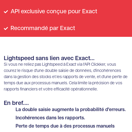
API exclusive conçue pour Exact
Recommandé par Exact
Lightspeed sans lien avec Exact...
Si vous ne reliez pas Lightspeed à Exact via l'API Clickker, vous
courez le risque d'une double saisie de données, d'incohérences
dans la gestion des stocks et les rapports de vente, et d'une perte de
temps due aux processus manuels. Cela limite la précision de vos
rapports financiers et votre efficacité opérationnelle.
En bref....
La double saisie augmente la probabilité d'erreurs.
Incohérences dans les rapports.
Perte de temps due à des processus manuels