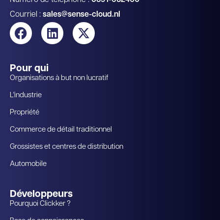
Courriel :
sales@sense-cloud.nl
Pour qui
Organisations à but non lucratif
L'industrie
Propriété
Commerce de détail traditionnel
Grossistes et centres de distribution
Automobile
Développeurs
Pourquoi Clickker ?