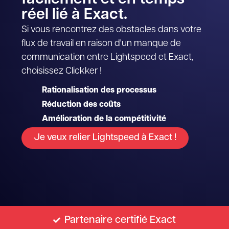
réel lié à Exact.
Si vous rencontrez des obstacles dans votre
flux de travail en raison d'un manque de
communication entre Lightspeed et Exact,
choisissez Clickker !
Rationalisation des processus
Réduction des coûts
Amélioration de la compétitivité
Je veux relier Lightspeed à Exact !
Partenaire certifié Exact