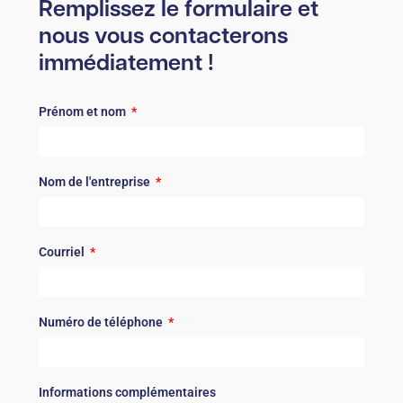
Remplissez le formulaire et
nous vous contacterons
immédiatement !
Prénom et nom
Nom de l'entreprise
Courriel
Numéro de téléphone
Informations complémentaires