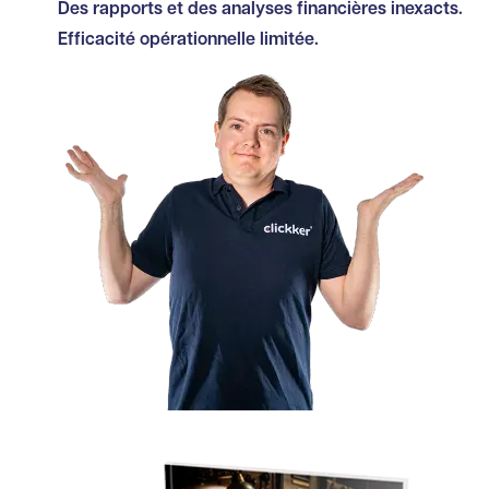
Des rapports et des analyses financières inexacts.
Efficacité opérationnelle limitée.