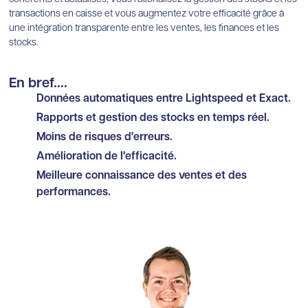
transactions en caisse et vous augmentez votre efficacité grâce à
une intégration transparente entre les ventes, les finances et les
stocks.
En bref....
Données automatiques entre Lightspeed et Exact.
Rapports et gestion des stocks en temps réel.
Moins de risques d'erreurs.
Amélioration de l'efficacité.
Meilleure connaissance des ventes et des
performances.