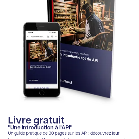
Livre gratuit
"Une introduction à l'API"
Un guide pratique de 30 pages sur les API : découvrez leur