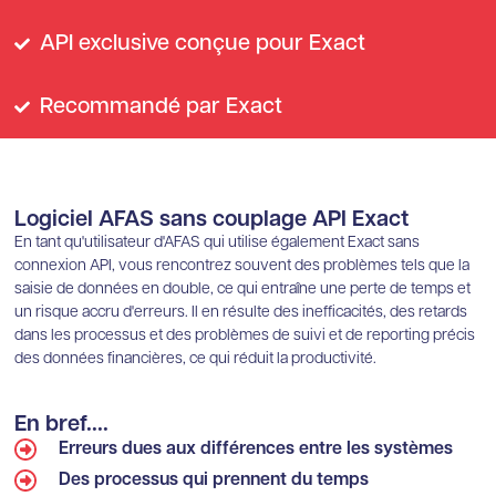
API exclusive conçue pour Exact
Recommandé par Exact
Logiciel AFAS sans couplage API Exact
En tant qu'utilisateur d'AFAS qui utilise également Exact sans
connexion API, vous rencontrez souvent des problèmes tels que la
saisie de données en double, ce qui entraîne une perte de temps et
un risque accru d'erreurs. Il en résulte des inefficacités, des retards
dans les processus et des problèmes de suivi et de reporting précis
des données financières, ce qui réduit la productivité.
En bref....
Erreurs dues aux différences entre les systèmes
Des processus qui prennent du temps