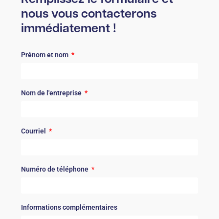
nous vous contacterons
immédiatement !
Prénom et nom
Nom de l'entreprise
Courriel
Numéro de téléphone
Informations complémentaires