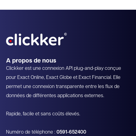
Recommandé par Exact
A propos de nous
Clickker est une connexion API plug-and-play conçue
pour Exact Online, Exact Globe et Exact Financial. Elle
permet une connexion transparente entre les flux de
données de différentes applications externes.
Rapide, facile et sans coûts élevés.
Numéro de téléphone :
0591-652400