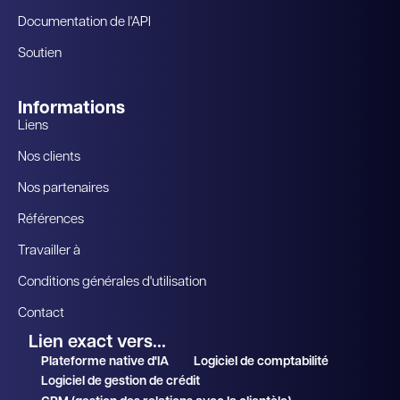
Documentation de l'API
Soutien
Informations
Liens
Nos clients
Nos partenaires
Références
Travailler à
Conditions générales d'utilisation
Contact
Lien exact vers...
Plateforme native d'IA
Logiciel de comptabilité
Logiciel de gestion de crédit