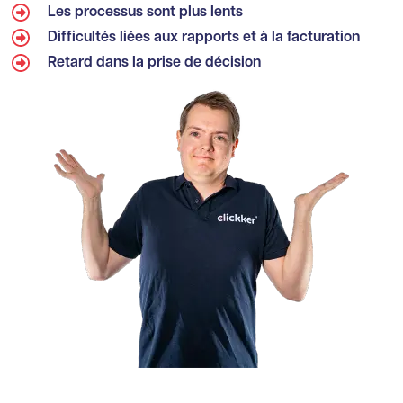
Les processus sont plus lents
Difficultés liées aux rapports et à la facturation
Retard dans la prise de décision