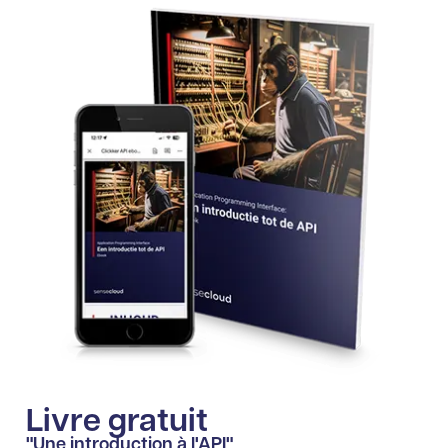
Livre gratuit
"Une introduction à l'API"