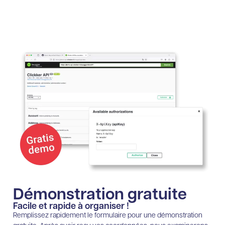
Démonstration gratuite
Facile et rapide à organiser !
Remplissez rapidement le formulaire pour une démonstration