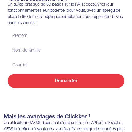
Un guide pratique de 30 pages sur les API : découvrez leur
fonctionnement et leur potentiel pour vous, avec un aperçu de
plus de 150 termes, expliqués simplement pour approfondir vos
connaissances !
Demander
Mais les avantages de Clickker !
Un utilisateur d'AFAS disposant d'une connexion API entre Exact et
AFAS bénéficie d'avantages significatifs : échange de données plus