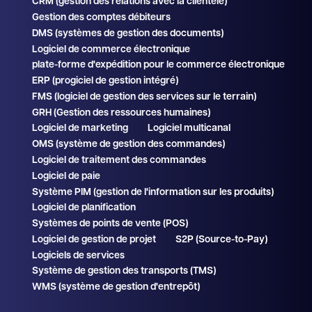
CRM (gestion des relations avec la clientèle)
Gestion des comptes débiteurs
DMS (systèmes de gestion des documents)
Logiciel de commerce électronique
plate-forme d'expédition pour le commerce électronique
ERP (progiciel de gestion intégré)
FMS (logiciel de gestion des services sur le terrain)
GRH (Gestion des ressources humaines)
Logiciel de marketing
Logiciel multicanal
OMS (système de gestion des commandes)
Logiciel de traitement des commandes
Logiciel de paie
Système PIM (gestion de l'information sur les produits)
Logiciel de planification
Systèmes de points de vente (POS)
Logiciel de gestion de projet
S2P (Source-to-Pay)
Logiciels de services
Système de gestion des transports (TMS)
WMS (système de gestion d'entrepôt)