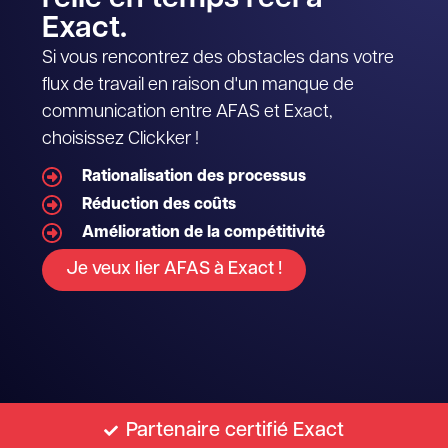
Exact.
Si vous rencontrez des obstacles dans votre
flux de travail en raison d'un manque de
communication entre AFAS et Exact,
choisissez Clickker !
Rationalisation des processus
Réduction des coûts
Amélioration de la compétitivité
Je veux lier AFAS à Exact !
Partenaire certifié Exact