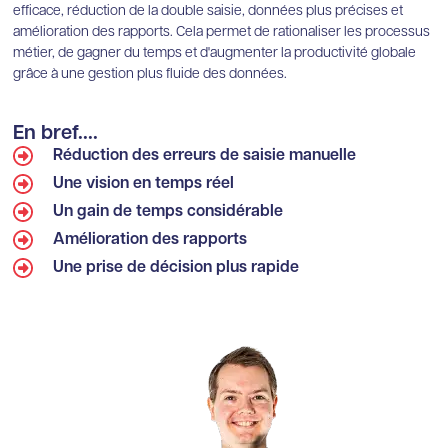
efficace, réduction de la double saisie, données plus précises et
amélioration des rapports. Cela permet de rationaliser les processus
métier, de gagner du temps et d'augmenter la productivité globale
grâce à une gestion plus fluide des données.
En bref....
Réduction des erreurs de saisie manuelle
Une vision en temps réel
Un gain de temps considérable
Amélioration des rapports
Une prise de décision plus rapide