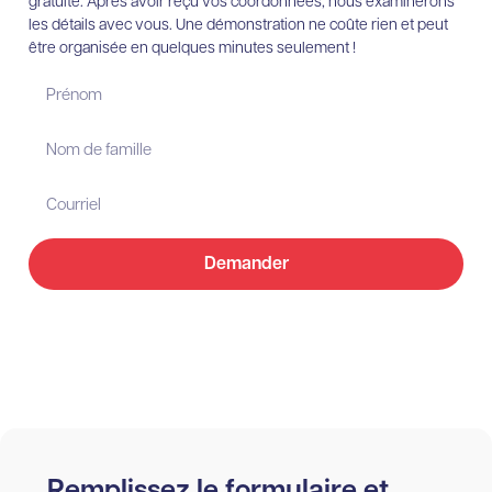
gratuite. Après avoir reçu vos coordonnées, nous examinerons
les détails avec vous. Une démonstration ne coûte rien et peut
être organisée en quelques minutes seulement !
Demander
Remplissez le formulaire et