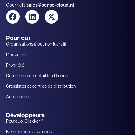
Courriel :
sales@sense-cloud.nl
Pour qui
Organisations à but non lucratif
L'industrie
Propriété
Commerce de détail traditionnel
Grossistes et centres de distribution
Automobile
Développeurs
Pourquoi Clickker ?
Base de connaissances