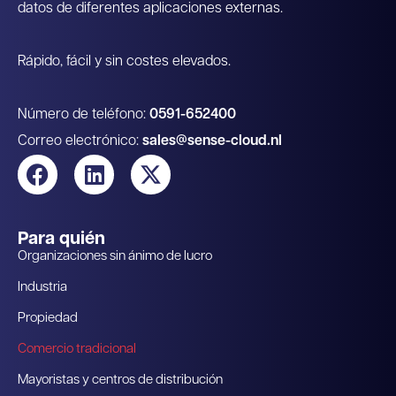
datos de diferentes aplicaciones externas.
Rápido, fácil y sin costes elevados.
Número de teléfono:
0591-652400
Correo electrónico:
sales@sense-cloud.nl
Para quién
Organizaciones sin ánimo de lucro
Industria
Propiedad
Comercio tradicional
Mayoristas y centros de distribución