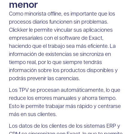
menor
Como minorista offline, es importante que los
procesos diarios funcionen sin problemas.
Clickker le permite vincular sus aplicaciones
empresariales con el software de Exact,
haciendo que el trabajo sea más eficiente. La
información de existencias se sincroniza en
tiempo real, por lo que siempre tendrás
información sobre los productos disponibles y
podrás prevenir las carencias.
Los TPV se procesan automáticamente, lo que
reduce los errores manuales y ahorra tiempo.
Esto le permite trabajar más rápido y centrarse
más en sus clientes.
Los datos de los clientes de los sistemas ERP y