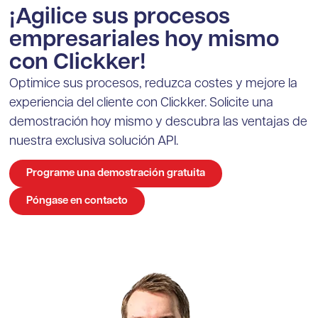
¡Agilice sus procesos
empresariales hoy mismo
con Clickker!
Optimice sus procesos, reduzca costes y mejore la
experiencia del cliente con Clickker. Solicite una
demostración hoy mismo y descubra las ventajas de
nuestra exclusiva solución API.
Programe una demostración gratuita
Póngase en contacto