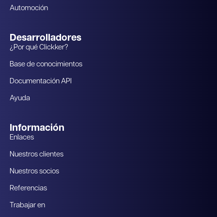
Automoción
Desarrolladores
¿Por qué Clickker?
Base de conocimientos
Documentación API
Ayuda
Información
Enlaces
Nuestros clientes
Nuestros socios
Referencias
Trabajar en