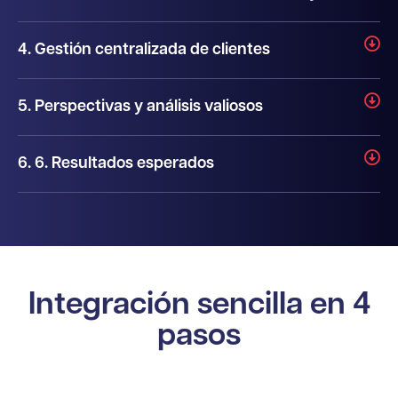
4. Gestión centralizada de clientes
5. Perspectivas y análisis valiosos
6. 6. Resultados esperados
Integración sencilla en 4
pasos