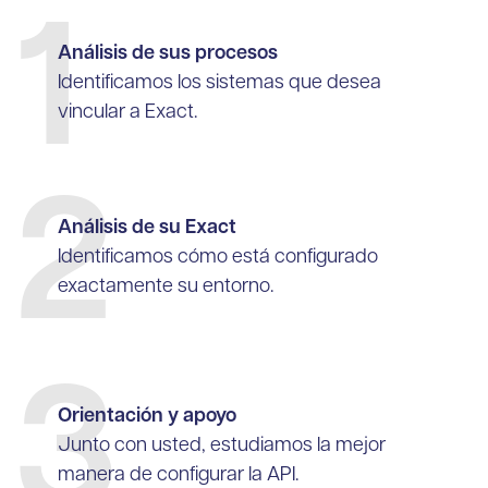
1
Análisis de sus procesos
Identificamos los sistemas que desea
vincular a Exact.
2
Análisis de su Exact
Identificamos cómo está configurado
exactamente su entorno.
3
Orientación y apoyo
Junto con usted, estudiamos la mejor
manera de configurar la API.