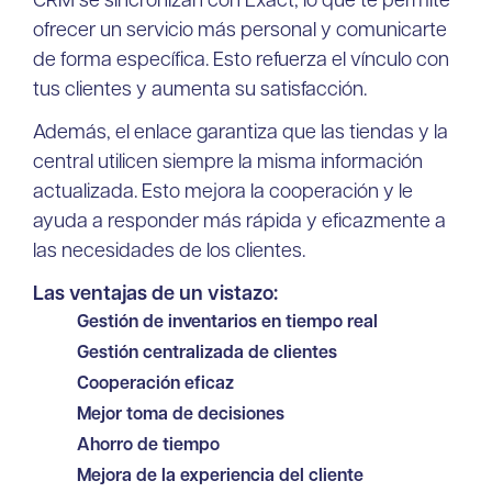
CRM se sincronizan con Exact, lo que te permite
ofrecer un servicio más personal y comunicarte
de forma específica. Esto refuerza el vínculo con
tus clientes y aumenta su satisfacción.
Además, el enlace garantiza que las tiendas y la
central utilicen siempre la misma información
actualizada. Esto mejora la cooperación y le
ayuda a responder más rápida y eficazmente a
las necesidades de los clientes.
Las ventajas de un vistazo:
Gestión de inventarios en tiempo real
Gestión centralizada de clientes
Cooperación eficaz
Mejor toma de decisiones
Ahorro de tiempo
Mejora de la experiencia del cliente