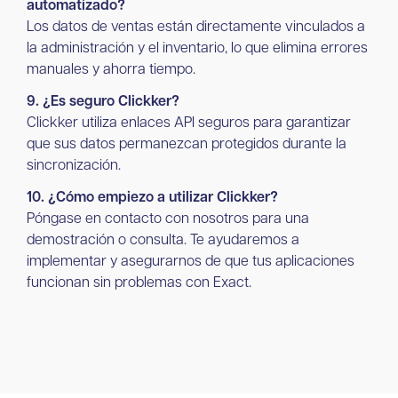
automatizado?
Los datos de ventas están directamente vinculados a
la administración y el inventario, lo que elimina errores
manuales y ahorra tiempo.
9. ¿Es seguro Clickker?
Clickker utiliza enlaces API seguros para garantizar
que sus datos permanezcan protegidos durante la
sincronización.
10. ¿Cómo empiezo a utilizar Clickker?
Póngase en contacto con nosotros para una
demostración o consulta. Te ayudaremos a
implementar y asegurarnos de que tus aplicaciones
funcionan sin problemas con Exact.