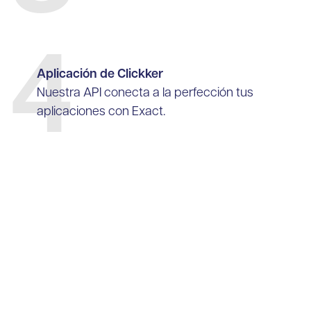
4
Aplicación de Clickker
Nuestra API conecta a la perfección tus
aplicaciones con Exact.
Experimente los resultados