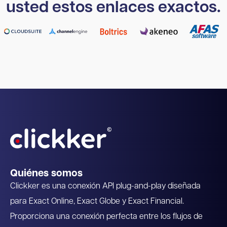
usted estos enlaces exactos.
Quiénes somos
Clickker es una conexión API plug-and-play diseñada
para Exact Online, Exact Globe y Exact Financial.
Proporciona una conexión perfecta entre los flujos de