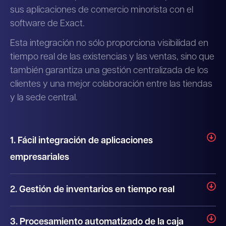
sus aplicaciones de comercio minorista con el
software de Exact.
Esta integración no sólo proporciona visibilidad en
tiempo real de las existencias y las ventas, sino que
también garantiza una gestión centralizada de los
clientes y una mejor colaboración entre las tiendas
y la sede central.
1. Fácil integración de aplicaciones
empresariales
2. Gestión de inventarios en tiempo real
3. Procesamiento automatizado de la caja