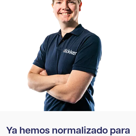
Ya hemos normalizado para