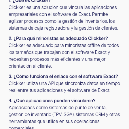
1. ¿Qué es Clickker?
Clickker es una solución que vincula las aplicaciones
empresariales con el software de Exact. Permite
agilizar procesos como la gestión de inventarios, los
sistemas de caja registradora y la gestión de clientes.
2. ¿Para qué minoristas es adecuado Clickker?
Clickker es adecuado para minoristas offline de todos
los tamaños que trabajan con el software Exact y
necesitan procesos más eficientes y una mejor
orientación al cliente.
3. ¿Cómo funciona el enlace con el software Exact?
Clickker utiliza una API que sincroniza datos en tiempo
real entre tus aplicaciones y el software de Exact.
4. ¿Qué aplicaciones pueden vincularse?
Aplicaciones como sistemas de punto de venta,
gestión de inventario (TPV, SGA), sistemas CRM y otras
herramientas que utilice en sus operaciones
comerciales.