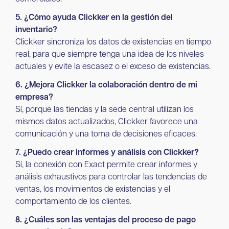
5. ¿Cómo ayuda Clickker en la gestión del
inventario?
Clickker sincroniza los datos de existencias en tiempo
real, para que siempre tenga una idea de los niveles
actuales y evite la escasez o el exceso de existencias.
6. ¿Mejora Clickker la colaboración dentro de mi
empresa?
Sí, porque las tiendas y la sede central utilizan los
mismos datos actualizados, Clickker favorece una
comunicación y una toma de decisiones eficaces.
7. ¿Puedo crear informes y análisis con Clickker?
Sí, la conexión con Exact permite crear informes y
análisis exhaustivos para controlar las tendencias de
ventas, los movimientos de existencias y el
comportamiento de los clientes.
8. ¿Cuáles son las ventajas del proceso de pago