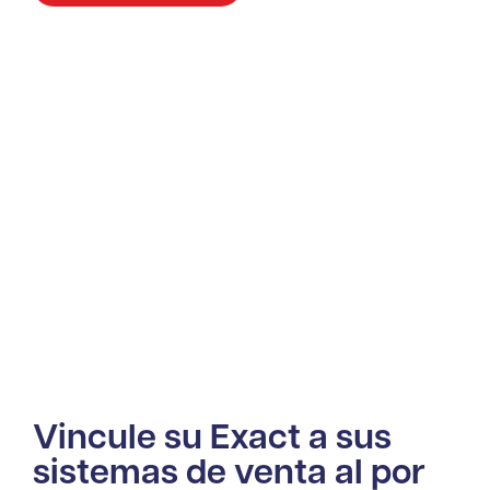
Vincule su Exact a sus
sistemas de venta al por