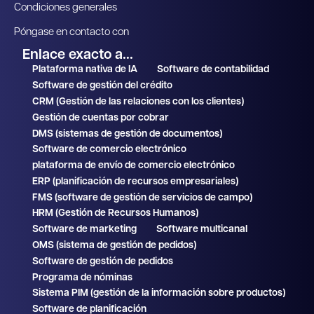
Condiciones generales
Póngase en contacto con
Enlace exacto a...
Plataforma nativa de IA
Software de contabilidad
Software de gestión del crédito
CRM (Gestión de las relaciones con los clientes)
Gestión de cuentas por cobrar
DMS (sistemas de gestión de documentos)
Software de comercio electrónico
plataforma de envío de comercio electrónico
ERP (planificación de recursos empresariales)
FMS (software de gestión de servicios de campo)
HRM (Gestión de Recursos Humanos)
Software de marketing
Software multicanal
OMS (sistema de gestión de pedidos)
Software de gestión de pedidos
Programa de nóminas
Sistema PIM (gestión de la información sobre productos)
Software de planificación