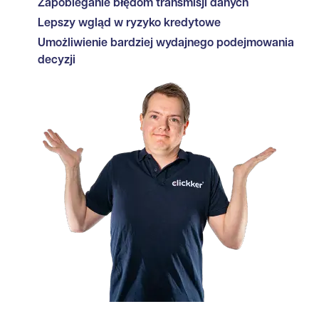
Zapobieganie błędom transmisji danych
Lepszy wgląd w ryzyko kredytowe
Umożliwienie bardziej wydajnego podejmowania
decyzji