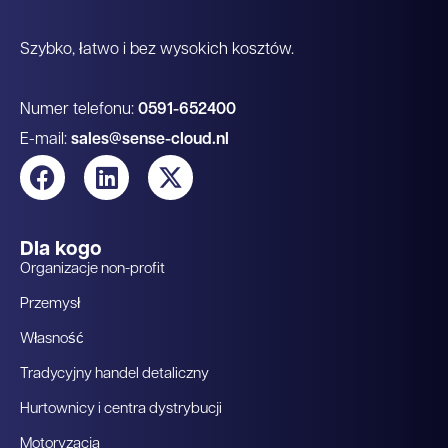
Szybko, łatwo i bez wysokich kosztów.
Numer telefonu:
0591-652400
E-mail:
sales@sense-cloud.nl
Dla kogo
Organizacje non-profit
Przemysł
Własność
Tradycyjny handel detaliczny
Hurtownicy i centra dystrybucji
Motoryzacja