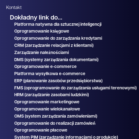
Kontakt
Dokładny link do...
Platforma natywna dla sztucznej inteligencji
Oprogramowanie księgowe
Oprogramowanie do zarządzania kredytami
CRM (zarządzanie relacjami z klientami)
Zarządzanie należnościami
DMS (systemy zarządzania dokumentami)
Oprogramowanie e-commerce
Platforma wysyłkowa e-commerce
ERP (planowanie zasobów przedsiębiorstwa)
FMS (oprogramowanie do zarządzania usługami terenowymi)
HRM (zarządzanie zasobami ludzkimi)
Oprogramowanie marketingowe
Oprogramowanie wielokanałowe
OMS (system zarządzania zamówieniami)
Oprogramowanie do realizacji zamówień
Oprogramowanie płacowe
System PIM (zarządzanie informacjami o produkcie)