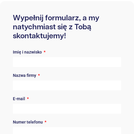
Wypełnij formularz, a my
natychmiast się z Tobą
skontaktujemy!
Imię i nazwisko
Nazwa firmy
E-mail
Numer telefonu