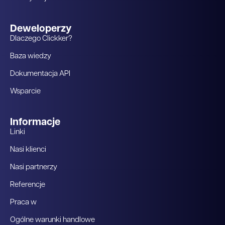
Deweloperzy
Dlaczego Clickker?
Baza wiedzy
Dokumentacja API
Wsparcie
Informacje
Linki
Nasi klienci
Nasi partnerzy
Referencje
Praca w
Ogólne warunki handlowe