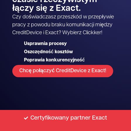
łączy się z Exact.
Czy doświadczasz przeszkód w przepływie
pracy z powodu braku komunikacji między
CreditDevice i Exact? Wybierz Clickker!
Usprawnia procesy
Oszczędność kosztów
Poprawia konkurencyjność
Chcę połączyć CreditDevice z Exact!
Certyfikowany partner Exact