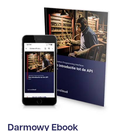
Darmowy Ebook