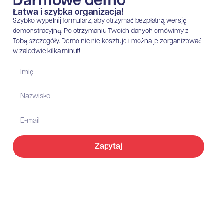
Darmowe demo
Łatwa i szybka organizacja!
Szybko wypełnij formularz, aby otrzymać bezpłatną wersję
demonstracyjną. Po otrzymaniu Twoich danych omówimy z
Tobą szczegóły. Demo nic nie kosztuje i można je zorganizować
w zaledwie kilka minut!
Zapytaj