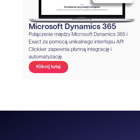
Microsoft Dynamics 365
Połączenie między Microsoft Dynamics 365 i
Exact za pomocą unikalnego interfejsu API
Clickker zapewnia płynną integrację i
automatyzację.
Kliknij tutaj