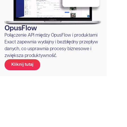
OpusFlow
Połączenie API między OpusFlow i produktami
Exact zapewnia wydajny i bezbłędny przepływ
danych, co usprawnia procesy biznesowe i
zwiększa produktywność.
Kliknij tutaj