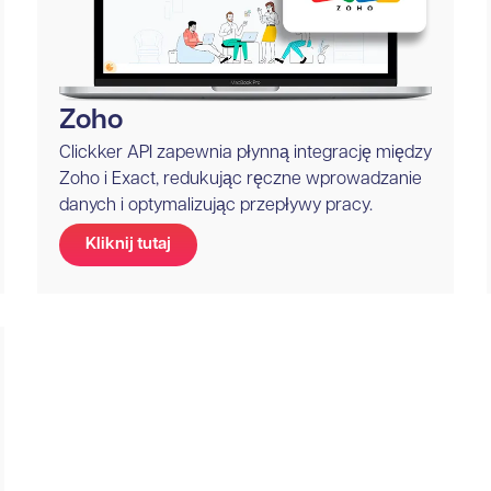
Zoho
Clickker API zapewnia płynną integrację między
Zoho i Exact, redukując ręczne wprowadzanie
danych i optymalizując przepływy pracy.
Kliknij tutaj