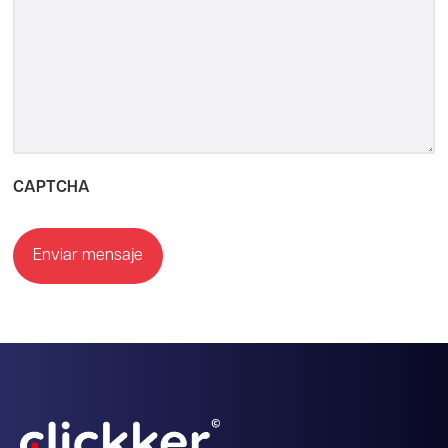
CAPTCHA