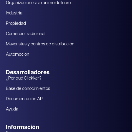
Organizaciones sin ánimo de lucro
Industria
Propiedad
Comercio tradicional
Mayoristas y centros de distribución
Automoción
Desarrolladores
¿Por qué Clickker?
Base de conocimientos
Documentación API
Ayuda
Información