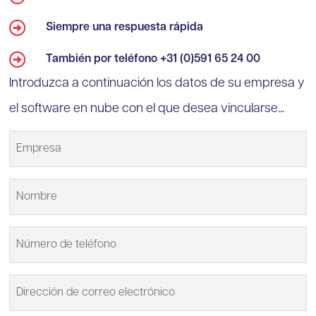
Siempre una respuesta rápida
También por teléfono +31 (0)591 65 24 00
Introduzca a continuación los datos de su empresa y
el software en nube con el que desea vincularse...
Empresa
Nombre
*
Teléfono
Dirección
de
correo
electrónico