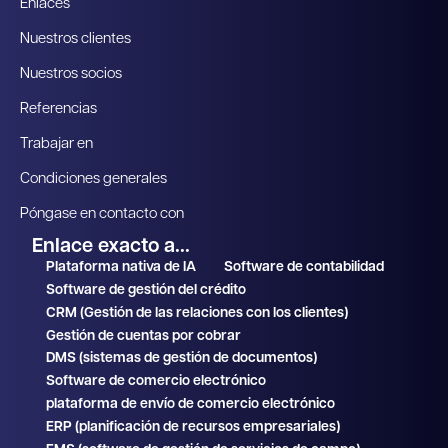
Enlaces
Nuestros clientes
Nuestros socios
Referencias
Trabajar en
Condiciones generales
Póngase en contacto con
Enlace exacto a...
Plataforma nativa de IA
Software de contabilidad
Software de gestión del crédito
CRM (Gestión de las relaciones con los clientes)
Gestión de cuentas por cobrar
DMS (sistemas de gestión de documentos)
Software de comercio electrónico
plataforma de envío de comercio electrónico
ERP (planificación de recursos empresariales)