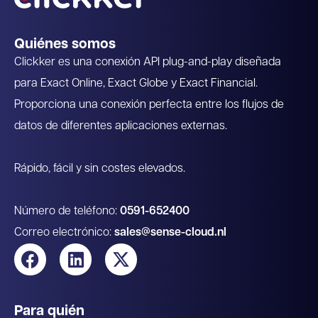
Quiénes somos
Clickker es una conexión API plug-and-play diseñada
para Exact Online, Exact Globe y Exact Financial.
Proporciona una conexión perfecta entre los flujos de
datos de diferentes aplicaciones externas.
Rápido, fácil y sin costes elevados.
Número de teléfono:
0591-652400
Correo electrónico:
sales@sense-cloud.nl
Para quién