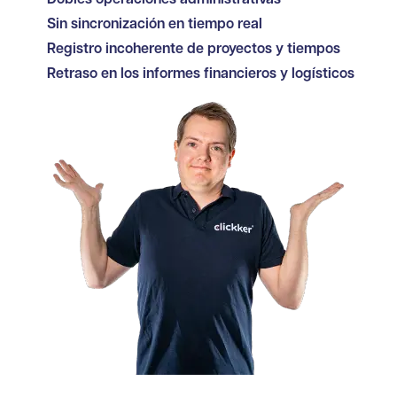
Sin sincronización en tiempo real
Registro incoherente de proyectos y tiempos
Retraso en los informes financieros y logísticos