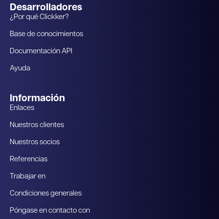
Desarrolladores
¿Por qué Clickker?
Base de conocimientos
Documentación API
Ayuda
Información
Enlaces
Nuestros clientes
Nuestros socios
Referencias
Trabajar en
Condiciones generales
Póngase en contacto con