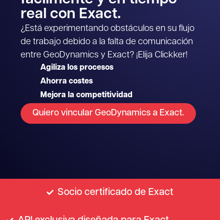
real con Exact.
¿Está experimentando obstáculos en su flujo
de trabajo debido a la falta de comunicación
entre GeoDynamics y Exact? ¡Elija Clickker!
Agiliza los procesos
Ahorra costes
Mejora la competitividad
Quiero vincular GeoDynamics a Exact.
Socio certificado de Exact