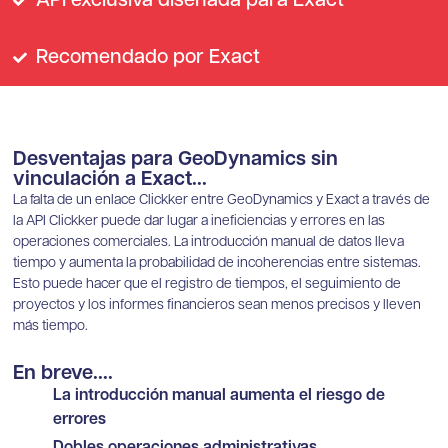
API exclusiva diseñada para Exact
Recomendado por Exact
Desventajas para GeoDynamics sin
vinculación a Exact...
La falta de un enlace Clickker entre GeoDynamics y Exact a través de
la API Clickker puede dar lugar a ineficiencias y errores en las
operaciones comerciales. La introducción manual de datos lleva
tiempo y aumenta la probabilidad de incoherencias entre sistemas.
Esto puede hacer que el registro de tiempos, el seguimiento de
proyectos y los informes financieros sean menos precisos y lleven
más tiempo.
En breve....
La introducción manual aumenta el riesgo de
errores
Dobles operaciones administrativas