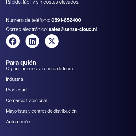
Rápido, fácil y sin costes elevados.
Número de teléfono:
0591-652400
Correo electrónico:
sales@sense-cloud.nl
Para quién
Organizaciones sin ánimo de lucro
Industria
Propiedad
Comercio tradicional
Mayoristas y centros de distribución
Automoción