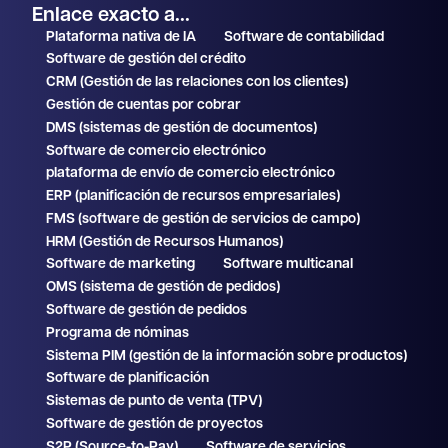
Enlace exacto a...
Plataforma nativa de IA
Software de contabilidad
Software de gestión del crédito
CRM (Gestión de las relaciones con los clientes)
Gestión de cuentas por cobrar
DMS (sistemas de gestión de documentos)
Software de comercio electrónico
plataforma de envío de comercio electrónico
ERP (planificación de recursos empresariales)
FMS (software de gestión de servicios de campo)
HRM (Gestión de Recursos Humanos)
Software de marketing
Software multicanal
OMS (sistema de gestión de pedidos)
Software de gestión de pedidos
Programa de nóminas
Sistema PIM (gestión de la información sobre productos)
Software de planificación
Sistemas de punto de venta (TPV)
Software de gestión de proyectos
S2P (Source-to-Pay)
Software de servicios