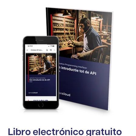
Libro electrónico gratuito