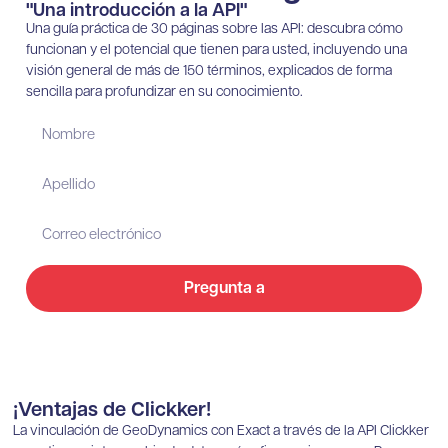
"Una introducción a la API"
Una guía práctica de 30 páginas sobre las API: descubra cómo
funcionan y el potencial que tienen para usted, incluyendo una
visión general de más de 150 términos, explicados de forma
sencilla para profundizar en su conocimiento.
Pregunta a
¡Ventajas de Clickker!
La vinculación de GeoDynamics con Exact a través de la API Clickker