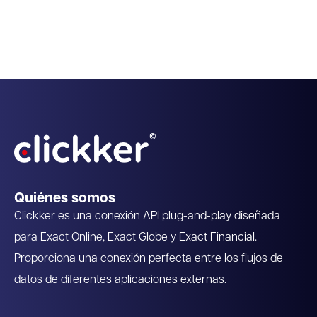
API exclusiva diseñada para Exact
Recomendado por Exact
Quiénes somos
Clickker es una conexión API plug-and-play diseñada
para Exact Online, Exact Globe y Exact Financial.
Proporciona una conexión perfecta entre los flujos de
datos de diferentes aplicaciones externas.