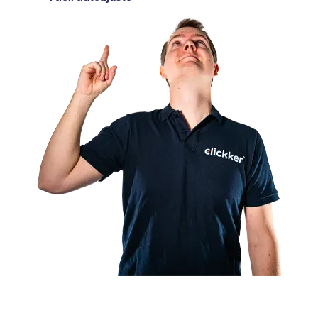
Socio certificado de Exact