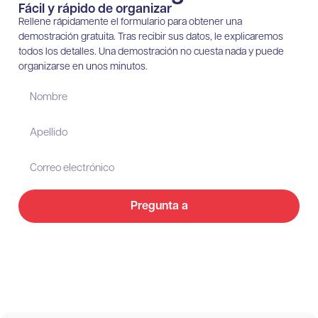
Fácil y rápido de organizar
Rellene rápidamente el formulario para obtener una
demostración gratuita. Tras recibir sus datos, le explicaremos
todos los detalles. Una demostración no cuesta nada y puede
organizarse en unos minutos.
Pregunta a