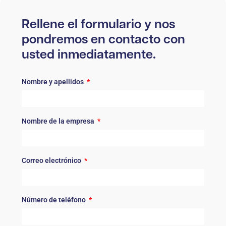
Rellene el formulario y nos
pondremos en contacto con
usted inmediatamente.
Nombre y apellidos
Nombre de la empresa
Correo electrónico
Número de teléfono