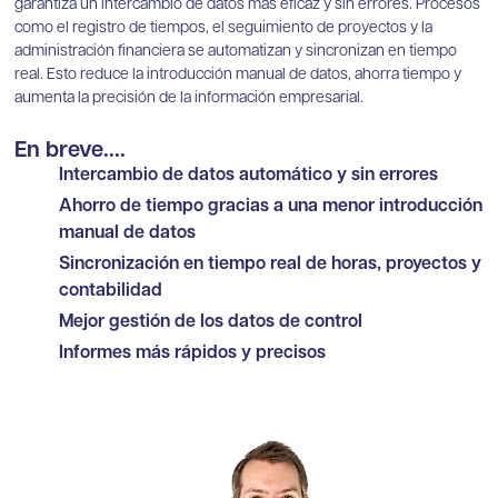
garantiza un intercambio de datos más eficaz y sin errores. Procesos
como el registro de tiempos, el seguimiento de proyectos y la
administración financiera se automatizan y sincronizan en tiempo
real. Esto reduce la introducción manual de datos, ahorra tiempo y
aumenta la precisión de la información empresarial.
En breve....
Intercambio de datos automático y sin errores
Ahorro de tiempo gracias a una menor introducción
manual de datos
Sincronización en tiempo real de horas, proyectos y
contabilidad
Mejor gestión de los datos de control
Informes más rápidos y precisos